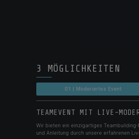
Previous