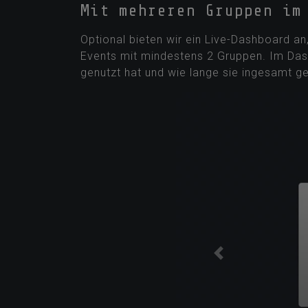
Mit mehreren Gruppen im
Optional bieten wir ein Live-Dashboard a
Events mit mindestens 2 Gruppen. Im Dashb
genutzt hat und wie lange sie ingesamt g