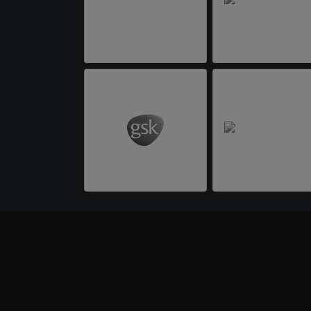
BEGEISTERTE KUNDEN