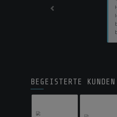
KUNDENSTIMMEN
Previous