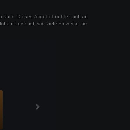
 kann. Dieses Angebot richtet sich an
chem Level ist, wie viele Hinweise sie